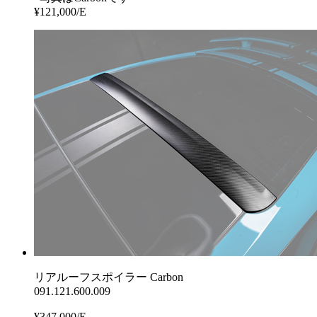
¥121,000/E
リアルーフスポイラー Carbon
091.121.600.009
¥347,000/E