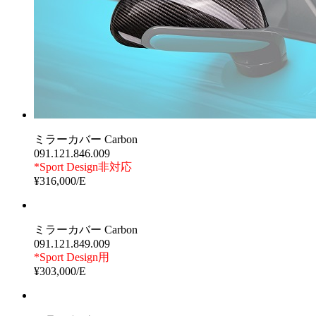
ミラーカバー Carbon
091.121.846.009
*Sport Design非対応
¥316,000/E
ミラーカバー Carbon
091.121.849.009
*Sport Design用
¥303,000/E