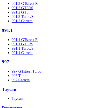
991.2 GTstreet R
991.2 GT3RS
991.2 GT3
991.2 Turbo/S
991.2 Carrera
991.1
991.1 GTstreet R
991.1 GT3RS
991.1 Turbo/S
991.1 Carrera
997
997 GTstreet Turbo
997 Turbo
997 Carrera
Taycan
Taycan
Panamera