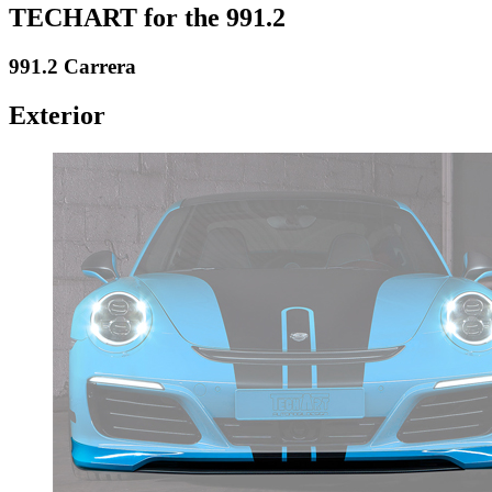
TECHART for the 991.2
991.2 Carrera
Exterior