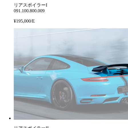
リアスポイラーI
091.100.800.009
¥195,000/E