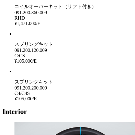
コイルオーバーキット（リフト付き）
091.200.860.009
RHD
¥1,471,000/E
スプリングキット
091.200.120.009
C/CS
¥105,000/E
スプリングキット
091.200.200.009
C4/C4S
¥105,000/E
Interior