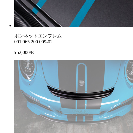
ボンネットエンブレム
091.965.200.009-02
¥52,000/E