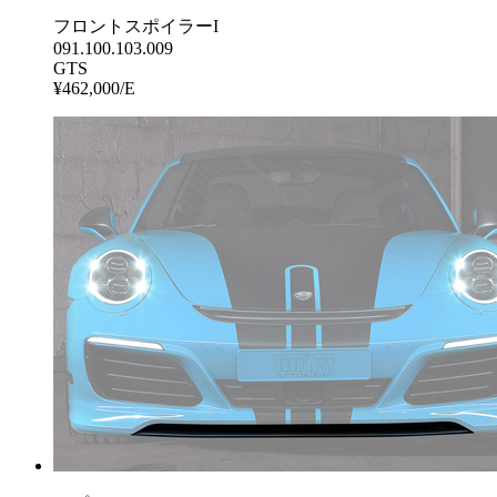
フロントスポイラーI
091.100.103.009
GTS
¥462,000/E