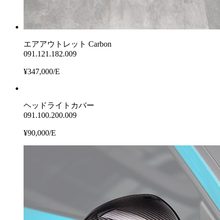
エアアウトレット Carbon
091.121.182.009
¥347,000/E
ヘッドライトカバー
091.100.200.009
¥90,000/E