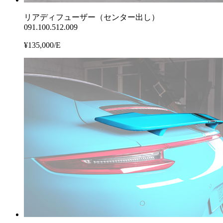
リアディフューザー（センター出し）
091.100.512.009
¥135,000/E