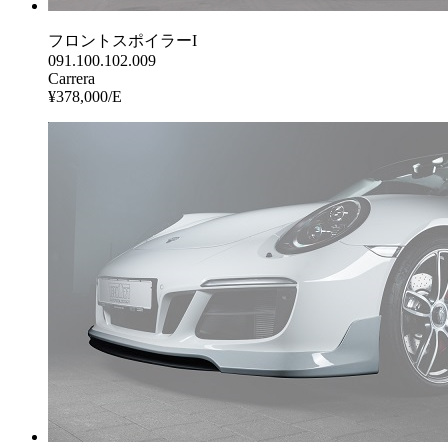
フロントスポイラーI
091.100.102.009
Carrera
¥378,000/E