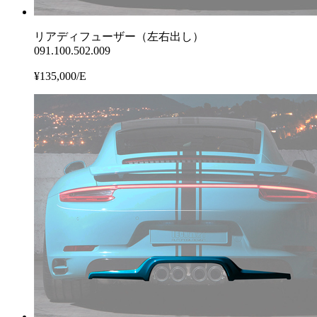
リアディフューザー（左右出し）
091.100.502.009
¥135,000/E